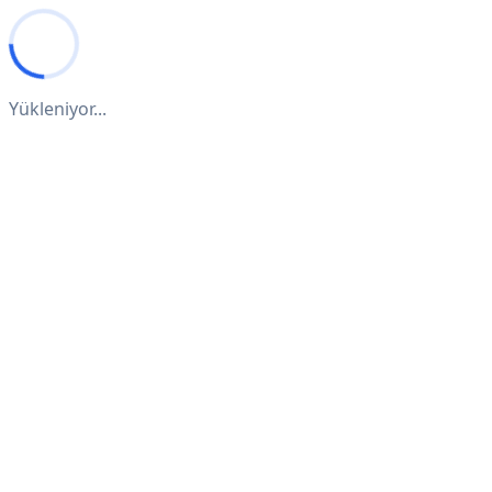
Yükleniyor...