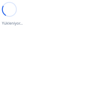
Yükleniyor...