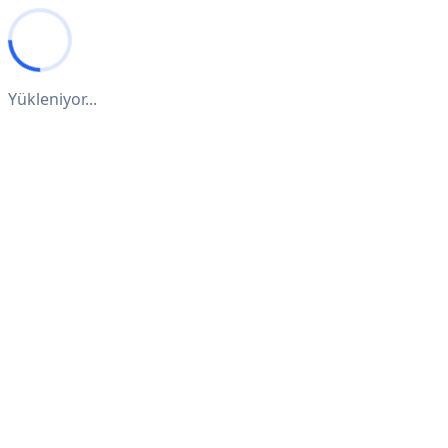
Yükleniyor...